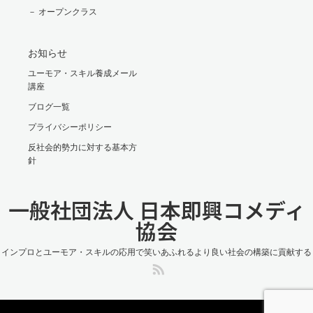
－ オープンクラス
お知らせ
ユーモア・スキル養成メール
講座
ブログ一覧
プライバシーポリシー
反社会的勢力に対する基本方
針
一般社団法人 日本即興コメディ
協会
インプロとユーモア・スキルの応用で笑いあふれるより良い社会の構築に貢献する
RSS