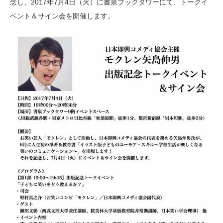
念し、2017年7月4日（火）に書泉ブックタワーにて、トークイ
ベント＆サイン会を開催します。