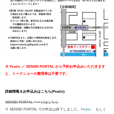
※ Peatix ／ SENSEI PORTAL から予約お申込みいただきます
と、トークショーの整理券は不要です。
詳細情報＆お申込みはこちら(Peatix)
SENSEI PORTAL ページはこちら
※ SENSEI PORTAL での申込は終了しました。
Peatix
、もしく