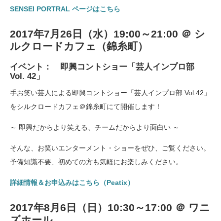
SENSEI PORTRAL ページはこちら
2017年7月26日（水）19:00～21:00 ＠ シ
ルクロードカフェ（錦糸町）
イベント： 即興コントショー「芸人インプロ部
Vol. 42」
手お笑い芸人による即興コントショー「芸人インプロ部 Vol.42」
をシルクロードカフェ＠錦糸町にて開催します！
～ 即興だからより笑える、チームだからより面白い ～
そんな、お笑いエンターメント・ショーをぜひ、ご覧ください。
予備知識不要、初めての方も気軽にお楽しみください。
詳細情報＆お申込みはこちら（Peatix）
2017年8月6日（日）10:30～17:00 ＠ ワニ
ズホール