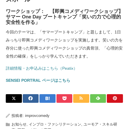
ワークショップ： 【即興コメディワークショップ】
サマー One Day ブートキャンプ「笑いの力で心理的
安全性を作る」
今回のテーマは、「サマーブートキャンプ」と題しまして、1日
みっちり即興コメディワークショップを実施します。笑いの力を
存分に使った即興コメディワークショップの真骨頂、「心理的安
全性の確保」をしっかり学んでいただきます。
詳細情報・お申込みはこちら（Peatix）
SENSEI PORTRAL ページはこちら
投稿者:
improvcomedy
お知らせ
,
インプロ・ファシリテーション
,
ユーモア・スキル研