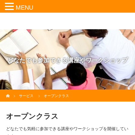
MENU
どなたでも参加できる講座やワークショップ
ホーム
サービス
オープンクラス
オープンクラス
どなたでも気軽に参加できる講座やワークショップを開催してい