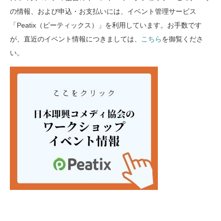
の情報、および申込・お支払いには、イベント管理サービス
「Peatix（ピーティックス）」を利用しています。お手数です
が、直近のイベント情報につきましては、
こちら
を御覧くださ
い。