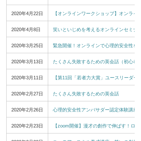
2020年4月22日
【オンラインワークショップ】オンライ
2020年4月8日
笑いといじめを考えるオンラインセミナ
2020年3月25日
緊急開催！オンラインで心理的安全性を
2020年3月13日
たくさん失敗するための英会話（初心者
2020年3月11日
【第11回「若者力大賞」ユースリーダ
2020年2月27日
たくさん失敗するための英会話
2020年2月26日
心理的安全性アンバサダー認定体験講座 
2020年2月23日
【zoom開催】漫才の創作で伸ばす！ロ