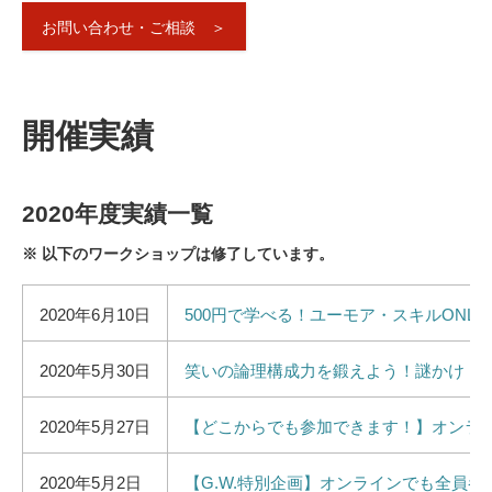
お問い合わせ・ご相談 ＞
開催実績
2020年度実績一覧
※ 以下のワークショップは修了しています。
2020年6月10日
500円で学べる！ユーモア・スキルONL
2020年5月30日
笑いの論理構成力を鍛えよう！謎かけ・三
2020年5月27日
【どこからでも参加できます！】オンラ
2020年5月2日
【G.W.特別企画】オンラインでも全員