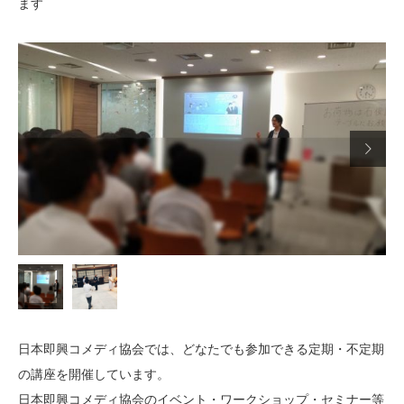
ます

日本即興コメディ協会では、どなたでも参加できる定期・不定期
の講座を開催しています。
日本即興コメディ協会のイベント・ワークショップ・セミナー等