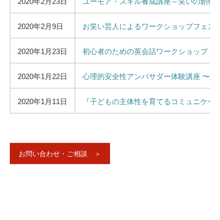
2020年2月23日
ユーモア・スキル養成講座～笑いの創作
2020年2月9日
お笑い芸人によるワークショップフェスvol
2020年1月23日
初心者のための英会話ワークショップ
2020年1月22日
心理的安全性アンバサダー体験講座 〜好
2020年1月11日
『子どもの主体性を育てるコミュニケーシ
お問い合わせ・ご相談 ＞