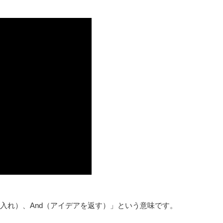
を受け入れ）、And（アイデアを返す）」という意味です。