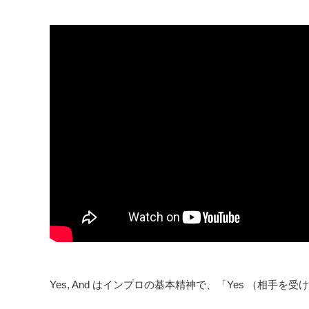
Yes, And はインプロの基本精神で、「Yes （相手