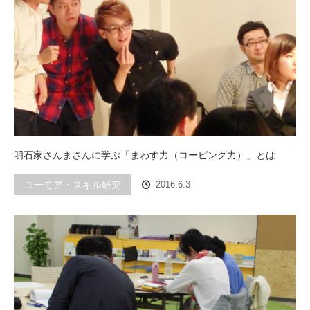
明石家さんまさんに学ぶ「まわす力（コーピング力）」とは
ユーモア・スキル研究
2016.6.3