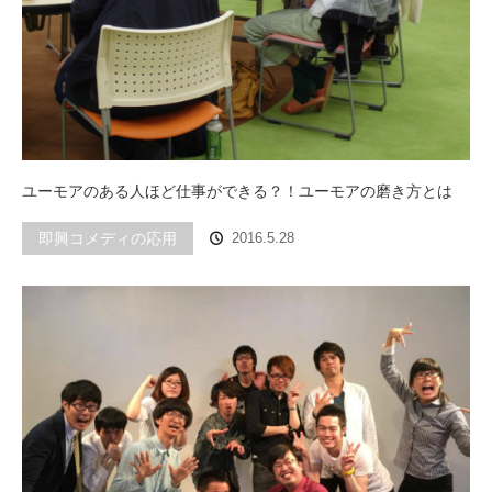
ユーモアのある人ほど仕事ができる？！ユーモアの磨き方とは
即興コメディの応用
2016.5.28