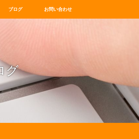
ブログ
お問い合わせ
ログ