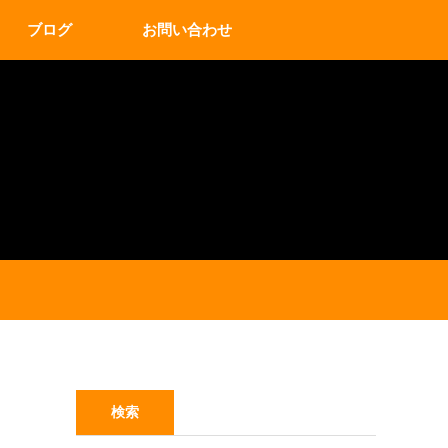
ブログ
お問い合わせ
検索