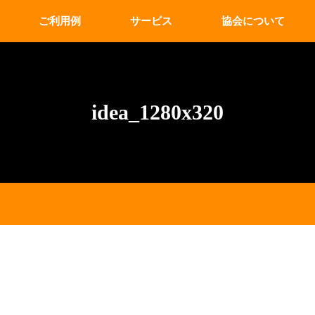
ご利用例
サービス
協会について
idea_1280x320