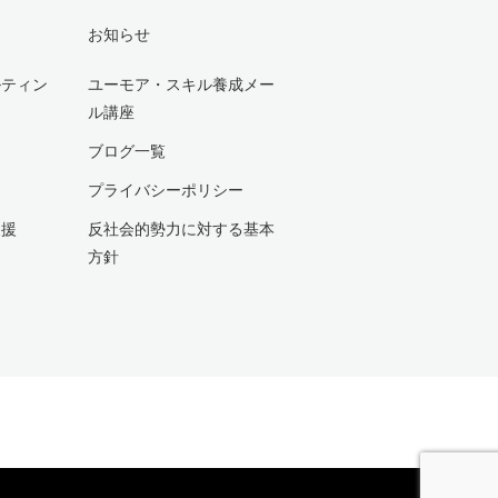
お知らせ
ルティン
ユーモア・スキル養成メー
ル講座
ブログ一覧
プライバシーポリシー
支援
反社会的勢力に対する基本
方針