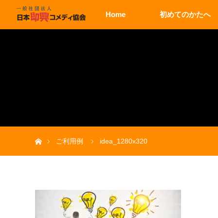
Home
初めてのかたへ
ホーム
ご利用例
idea_1280x320