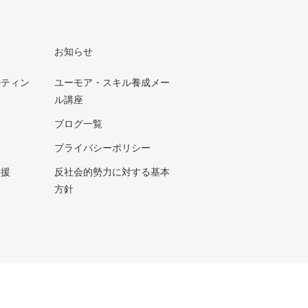
お知らせ
ルティン
ユーモア・スキル養成メー
ル講座
ブログ一覧
プライバシーポリシー
支援
反社会的勢力に対する基本
方針