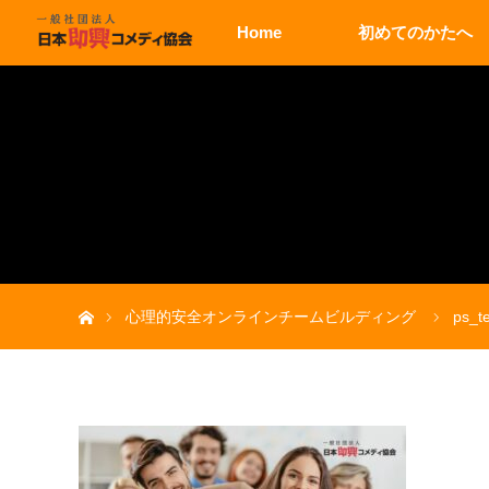
Home
初めてのかたへ
ホーム
心理的安全オンラインチームビルディング
ps_t