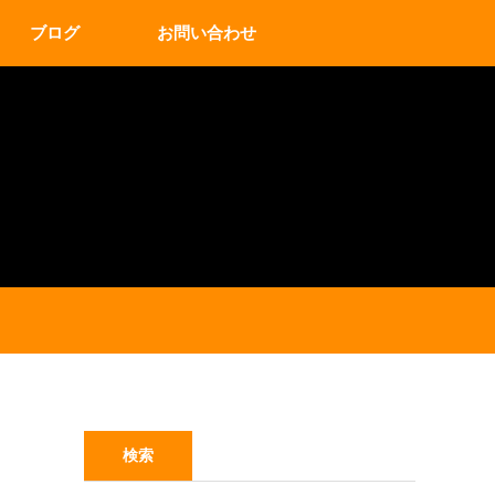
ブログ
お問い合わせ
検索