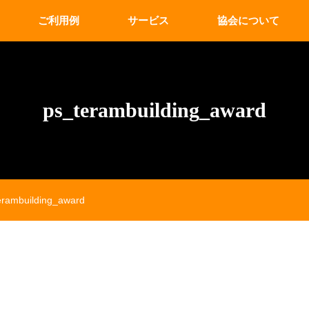
ご利用例
サービス
協会について
ps_terambuilding_award
erambuilding_award