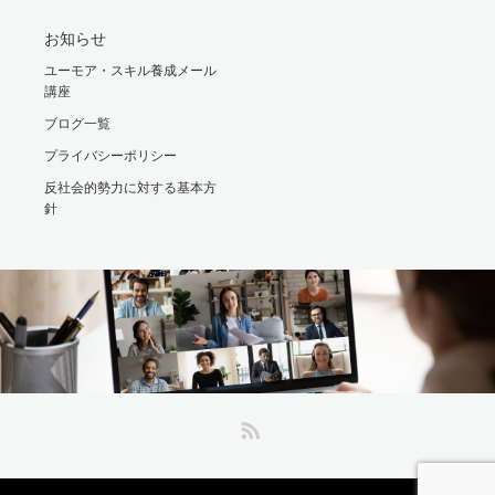
お知らせ
ユーモア・スキル養成メール
講座
ブログ一覧
プライバシーポリシー
反社会的勢力に対する基本方
針
RSS