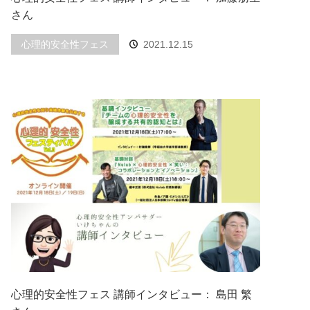
さん
心理的安全性フェス
2021.12.15
心理的安全性フェス 講師インタビュー： 島田 繁