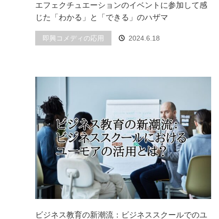
エフェクチュエーションのイベントに参加して感
じた「わかる」と「できる」のハザマ
即興コメディの応用
2024.6.18
ビジネス教育の新潮流：ビジネススクールでのユ