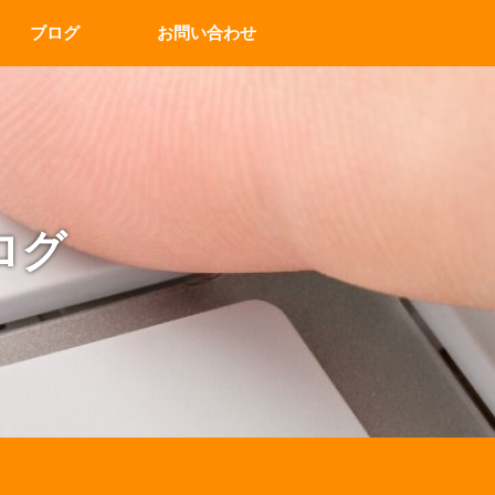
ブログ
お問い合わせ
ログ