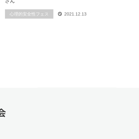
さん
心理的安全性フェス
2021.12.13
会