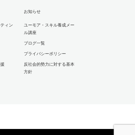
お知らせ
ルティン
ユーモア・スキル養成メー
ル講座
ブログ一覧
プライバシーポリシー
支援
反社会的勢力に対する基本
方針