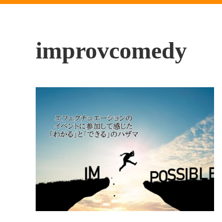
improvcomedy