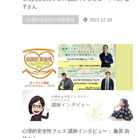
子さん
心理的安全性の実践事例
2021.12.18
心理的安全性フェス 講師インタビュー： 藤原 由