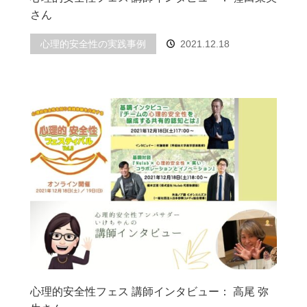
さん
心理的安全性の実践事例
2021.12.18
心理的安全性フェス 講師インタビュー： 高尾 弥