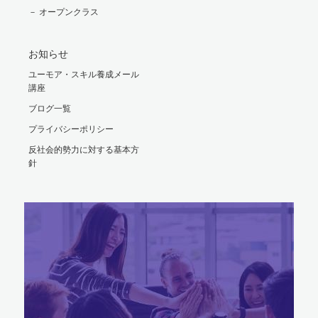
－ オープンクラス
お知らせ
ユーモア・スキル養成メール
講座
ブログ一覧
プライバシーポリシー
反社会的勢力に対する基本方
針