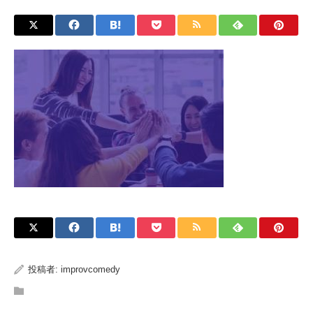
投稿者:
improvcomedy