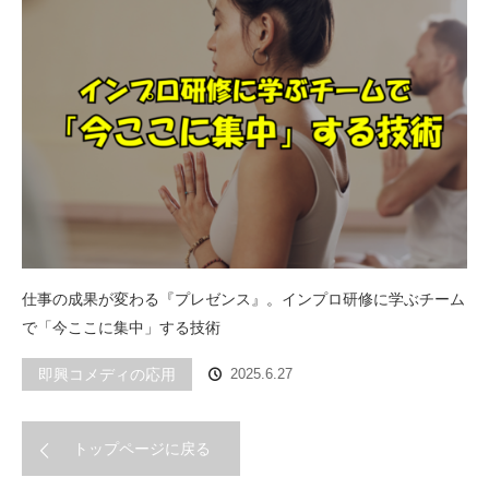
仕事の成果が変わる『プレゼンス』。インプロ研修に学ぶチーム
で「今ここに集中」する技術
即興コメディの応用
2025.6.27
トップページに戻る