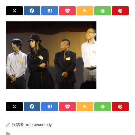
投稿者:
improvcomedy