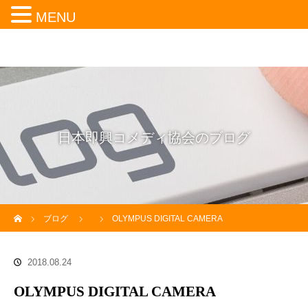
MENU
日本即興コメディ協会のブログ
ホーム
ブログ
OLYMPUS DIGITAL CAMERA
2018.08.24
OLYMPUS DIGITAL CAMERA