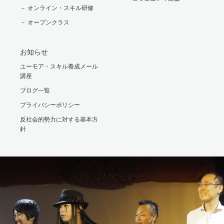
－ オンライン・スキル研修
－ オープンクラス
お知らせ
ユーモア・スキル養成メール
講座
ブログ一覧
プライバシーポリシー
反社会的勢力に対する基本方
針